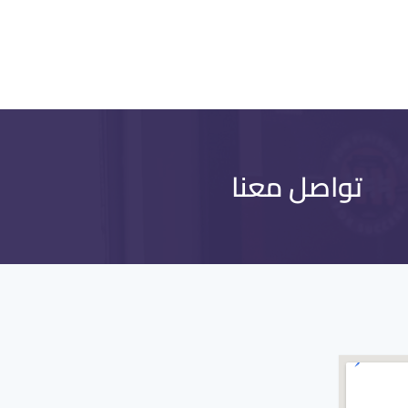
تواصل معنا