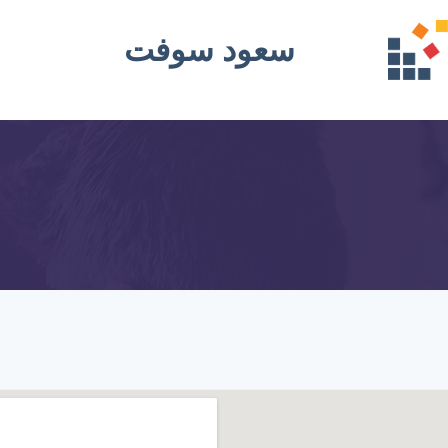
سعود سوفت