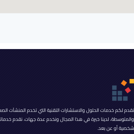
نقدم لكم خدمات الحلول والاستشارات التقنية التي تخدم المنشآت الصغ
والمتوسطة، لدينا خبرة في هذا المجال ونخدم عدة جهات. نقدم خدماتنا 
شخصية أو عن بعد.