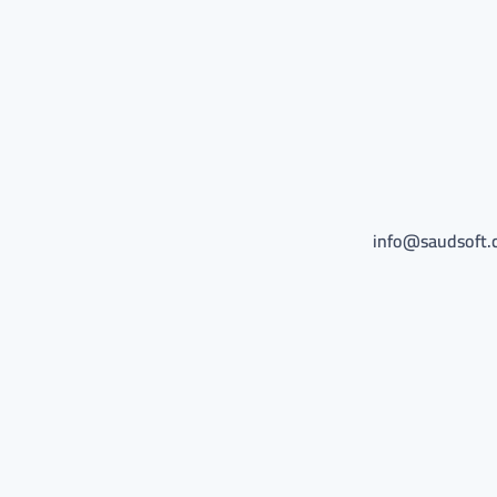
info@saudsoft.