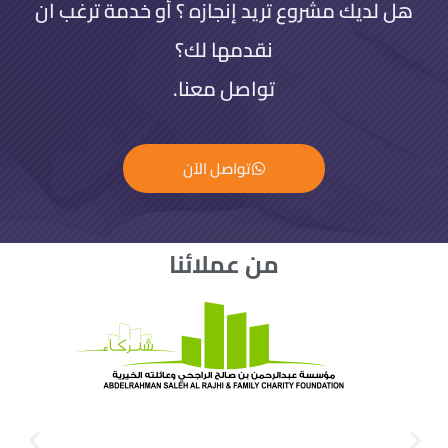
هل لديك مشروع تريد إنجازه ؟ أو خدمة ترغب ان
نقدمها لك؟
تواصل معنا.
تواصل الآن
من عملائنا