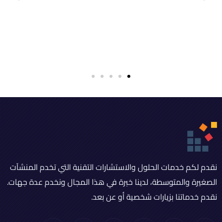
نقدم لكم خدمات الحلول والاستشارات التقنية التي تخدم المنشآت
الصغيرة والمتوسطة، لدينا خبرة في هذا المجال ونخدم عدة جهات.
نقدم خدماتنا بزيارات شخصية أو عن بعد.