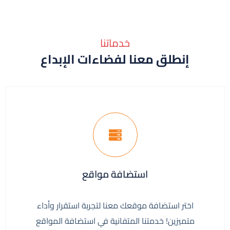
خدماتنا
إنطلق معنا لفضاءات الإبداع
استضافة مواقع
اختر استضافة موقعك معنا لتجربة استقرار وأداء
متميزين! خدمتنا المتفانية في استضافة المواقع