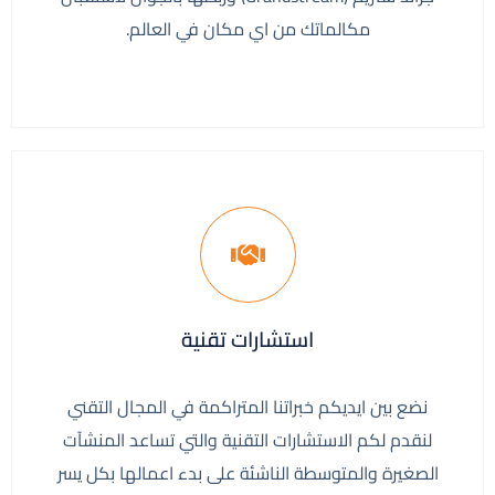
مكالماتك من اي مكان في العالم.
استشارات تقنية
نضع بين ايديكم خبراتنا المتراكمة في المجال التقني
لنقدم لكم الاستشارات التقنية والتي تساعد المنشآت
الصغيرة والمتوسطة الناشئة على بدء اعمالها بكل يسر