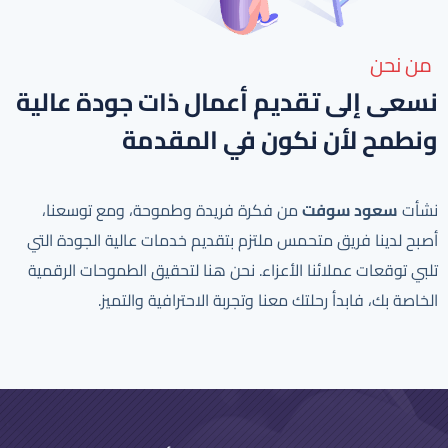
من نحن
نسعى إلى تقديم أعمال ذات جودة عالية
ونطمح لأن نكون في المقدمة
نشأت
سعود سوفت
من فكرة فريدة وطموحة، ومع توسعنا،
أصبح لدينا فريق متحمس ملتزم بتقديم خدمات عالية الجودة التي
تلبي توقعات عملائنا الأعزاء. نحن هنا لتحقيق الطموحات الرقمية
الخاصة بك، فابدأ رحلتك معنا وتجربة الاحترافية والتميز.