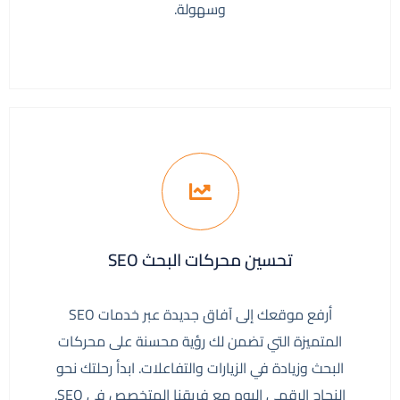
وسهولة.
تحسين محركات البحث SEO
أرفع موقعك إلى آفاق جديدة عبر خدمات SEO
المتميزة التي تضمن لك رؤية محسنة على محركات
البحث وزيادة في الزيارات والتفاعلات. ابدأ رحلتك نحو
النجاح الرقمي اليوم مع فريقنا المتخصص في SEO.