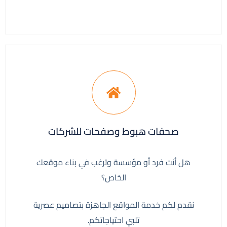
صحفات هبوط وصفحات للشركات
هل أنت فرد أو مؤسسة وترغب في بناء موقعك
الخاص؟
نقدم لكم خدمة المواقع الجاهزة بتصاميم عصرية
تلبي احتياجاتكم.